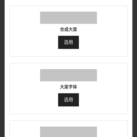
合成大梁
选用
大梁字体
选用