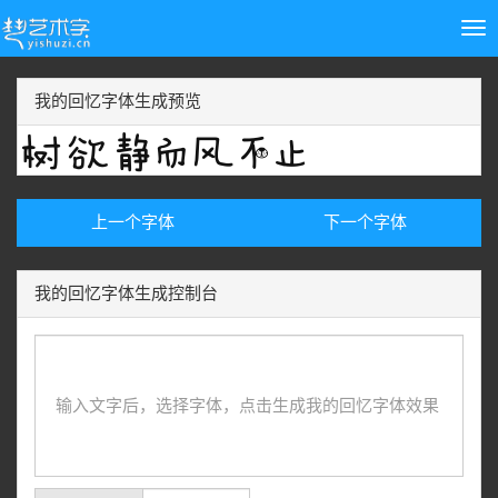
Tog
nav
我的回忆字体生成预览
上一个字体
下一个字体
我的回忆字体生成控制台