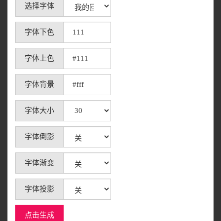
选择字体
字体下色
字体上色
字体背景
字体大小
字体倒影
字体渐变
字体投影
点击生成