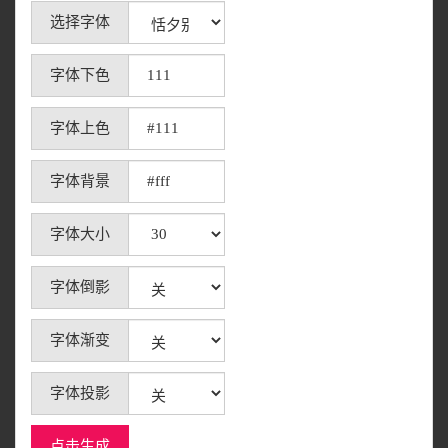
选择字体
字体下色
字体上色
字体背景
字体大小
字体倒影
字体渐变
字体投影
点击生成