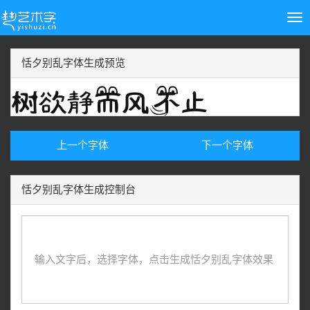
Tog
nav
恬夕别乱字体生成预览
上一个字体
下一个字体
恬夕别乱字体生成控制台