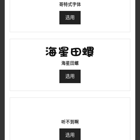
哥特式字体
选用
海星田螺
选用
听不到啊
选用