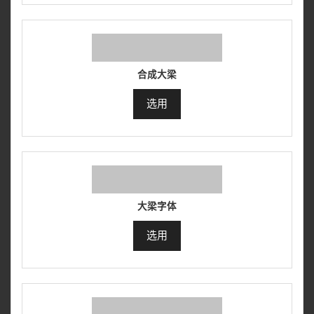
合成大梁
选用
大梁字体
选用