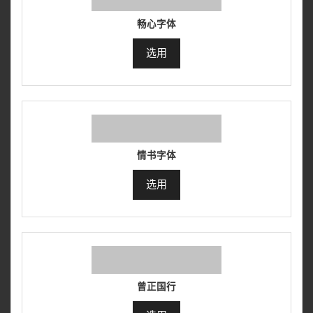
畅心字体
选用
情书字体
选用
曾正国行