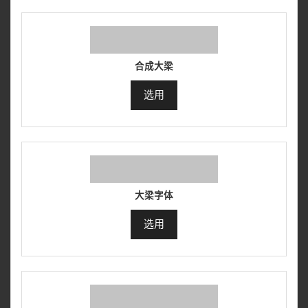
合成大梁
选用
大梁字体
选用