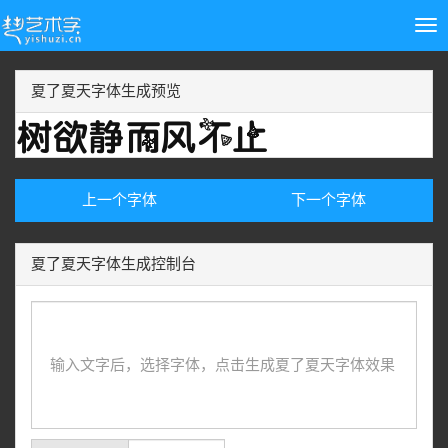
Tog
nav
夏了夏天字体生成预览
上一个字体
下一个字体
夏了夏天字体生成控制台