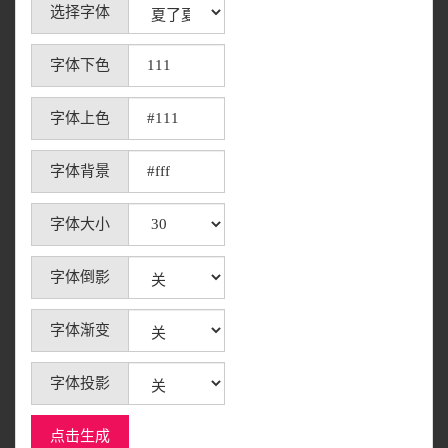
选择字体
字体下色
字体上色
字体背景
字体大小
字体倒影
字体渐变
字体投影
点击生成